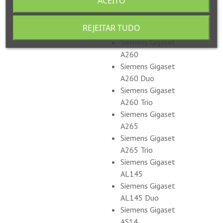
ACEITO
A245
Siemens Gigaset
REJEITAR TUDO
A245 Duo
Siemens Gigaset
A260
Siemens Gigaset
A260 Duo
Siemens Gigaset
A260 Trio
Siemens Gigaset
A265
Siemens Gigaset
A265 Trio
Siemens Gigaset
AL145
Siemens Gigaset
AL145 Duo
Siemens Gigaset
AS14