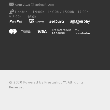
consultas@andupil.com
Horário:
L-J 9:00h - 14:00h / 15:00h - 17:00h
V 8:00h - 14:30h
© 2020 Powered by Prestashop™. All Rights
Reserved.