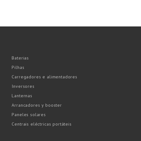
Baterias
Pilhas
Carregadores e alimentadores
Inversores
Lanternas
Arrancadores y booster
Paneles solares
Centrais eléctricas portáteis