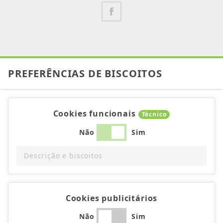
PREFERÊNCIAS DE BISCOITOS
Cookies funcionais
Técnico
Não
Sim
Descrição e biscoitos
Cookies publicitários
Não
Sim