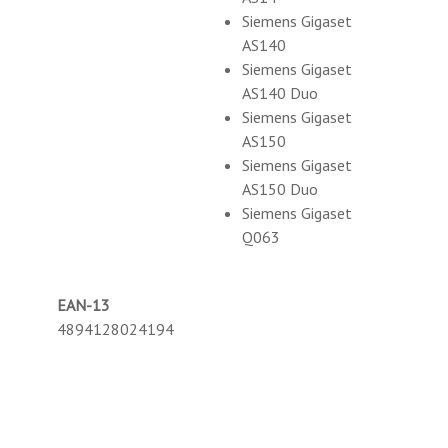
Siemens Gigaset
AS140
Siemens Gigaset
AS140 Duo
Siemens Gigaset
AS150
Siemens Gigaset
AS150 Duo
Siemens Gigaset
Q063
EAN-13
4894128024194