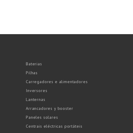
Baterias
Pilhas
Carregadores e alimentadores
Inversores
Lanternas
Arrancadores y booster
Paneles solares
Centrais eléctricas portáteis