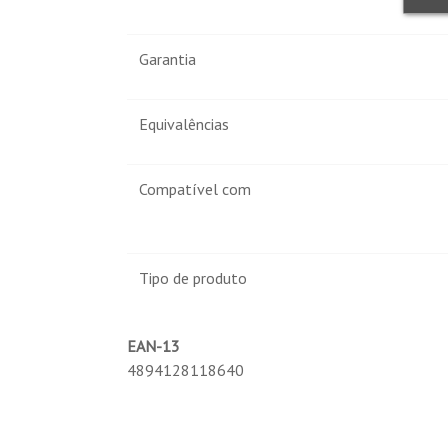
Garantia
Equivalências
Compatível com
Tipo de produto
EAN-13
4894128118640