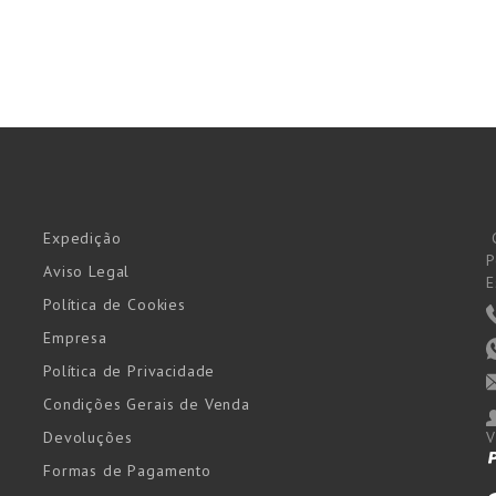
Expedição
P
Aviso Legal
E
Política de Cookies
Empresa
Política de Privacidade
Condições Gerais de Venda
Devoluções
V
Formas de Pagamento