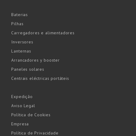
Baterias
Pilhas
Carregadores e alimentadores
Inversores
Lanternas
Arrancadores y booster
Paneles solares
Centrais eléctricas portáteis
Expedição
Aviso Legal
Política de Cookies
Empresa
Política de Privacidade