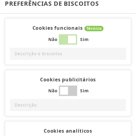
PREFERÊNCIAS DE BISCOITOS
Cookies funcionais
Técnico
Não
Sim
Descrição e biscoitos
Cookies publicitários
Não
Sim
Descrição
Cookies analíticos