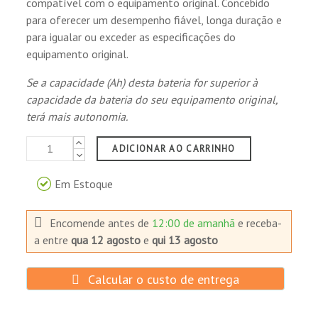
compatível com o equipamento original. Concebido
para oferecer um desempenho fiável, longa duração e
para igualar ou exceder as especificações do
equipamento original.
Se a capacidade (Ah) desta bateria for superior à
capacidade da bateria do seu equipamento original,
terá mais autonomia.
ADICIONAR AO CARRINHO
Em Estoque
Encomende antes de
12:00 de amanhã
e receba-
a
entre
qua 12 agosto
e
qui 13 agosto
Calcular o custo de entrega