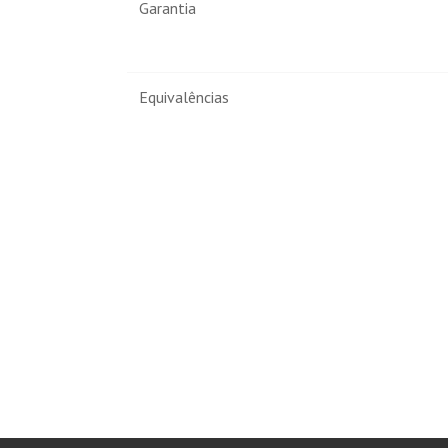
Garantia
Equivalências