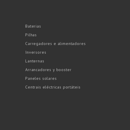
Baterias
Pilhas
Carregadores e alimentadores
Inversores
Lanternas
Arrancadores y booster
Paneles solares
Centrais eléctricas portáteis