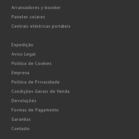
Arrancadores y booster
Paneles solares
Centrais eléctricas portáteis
Expedição
Aviso Legal
Política de Cookies
Empresa
Política de Privacidade
Condições Gerais de Venda
Devoluções
Formas de Pagamento
Garantías
Contacto