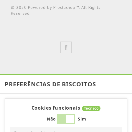
© 2020 Powered by Prestashop™. All Rights
Reserved.
PREFERÊNCIAS DE BISCOITOS
Cookies funcionais
Técnico
Não
Sim