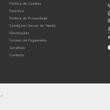
Política de Cookies
Empresa
Política de Privacidade
Condições Gerais de Venda
Devoluções
V
Formas de Pagamento
Garantías
Contacto
ed.