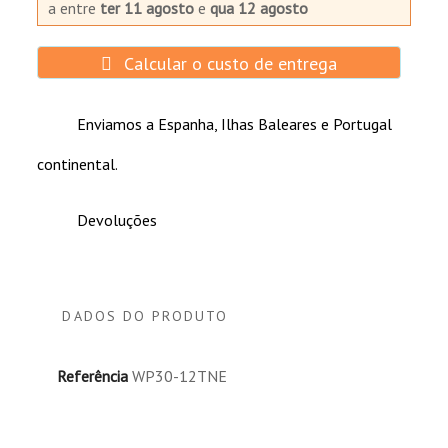
a
entre
ter 11 agosto
e
qua 12 agosto
Calcular o custo de entrega
Enviamos a Espanha, Ilhas Baleares e Portugal
continental.
Devoluções
DADOS DO PRODUTO
Referência
WP30-12TNE