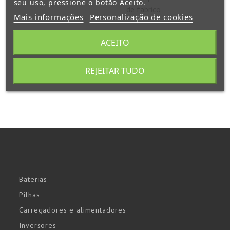
seu uso, pressione o botão Aceito.
de fabrico
Mais informações
Personalização de cookies
ACEITO
REJEITAR TUDO
Baterias
Pilhas
Carregadores e alimentadores
Inversores