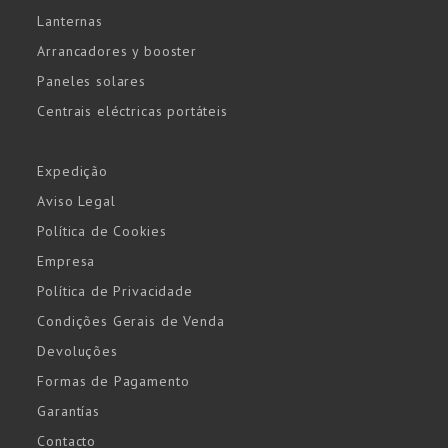
Lanternas
Arrancadores y booster
Paneles solares
Centrais eléctricas portáteis
Expedição
Aviso Legal
Política de Cookies
Empresa
Política de Privacidade
Condições Gerais de Venda
Devoluções
Formas de Pagamento
Garantías
Contacto