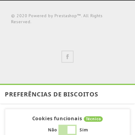
© 2020 Powered by Prestashop™. All Rights
Reserved.
PREFERÊNCIAS DE BISCOITOS
Cookies funcionais
Técnico
Não
Sim