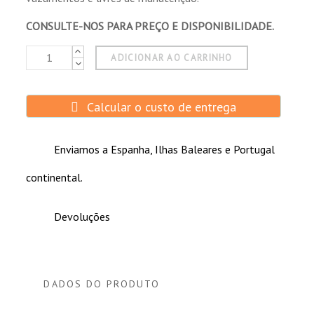
Componentes reconhecidos em UL1989.
CONSULTE-NOS PARA PREÇO E DISPONIBILIDADE.
ADICIONAR AO CARRINHO
Calcular o custo de entrega
Enviamos a Espanha, Ilhas Baleares e Portugal
continental.
Devoluções
DADOS DO PRODUTO