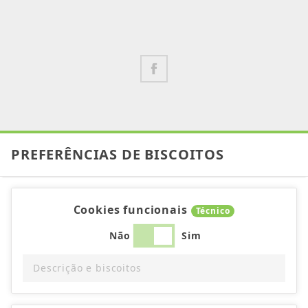
PREFERÊNCIAS DE BISCOITOS
Cookies funcionais
Técnico
Não
Sim
Descrição e biscoitos