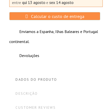
entre
qui 13 agosto
e
sex 14 agosto
Calcular o custo de entrega
Enviamos a Espanha, Ilhas Baleares e Portugal
continental.
Devoluções
DADOS DO PRODUTO
DESCRIÇÃO
CUSTOMER REVIEWS