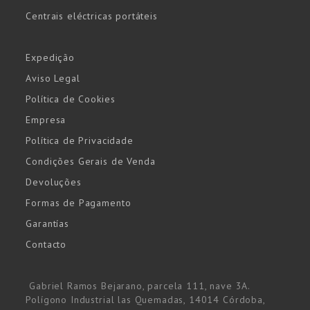
Centrais eléctricas portáteis
Expedição
Aviso Legal
Política de Cookies
Empresa
Política de Privacidade
Condições Gerais de Venda
Devoluções
Formas de Pagamento
Garantías
Contacto
Gabriel Ramos Bejarano, parcela 111, nave 3A.
Polígono Industrial las Quemadas, 14014 Córdoba,