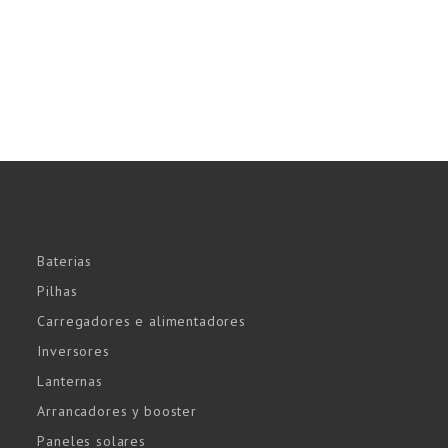
Baterias
Pilhas
Carregadores e alimentadores
Inversores
Lanternas
Arrancadores y booster
Paneles solares