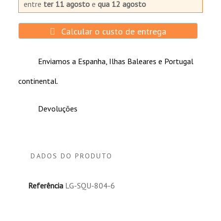
entre
ter 11 agosto
e
qua 12 agosto
Calcular o custo de entrega
Enviamos a Espanha, Ilhas Baleares e Portugal
continental.
Devoluções
DADOS DO PRODUTO
Referência
LG-SQU-804-6