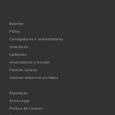
Baterias
Pilhas
Carregadores e alimentadores
Inversores
Lanternas
Arrancadores y booster
Paneles solares
Centrais eléctricas portáteis
Expedição
Aviso Legal
Política de Cookies