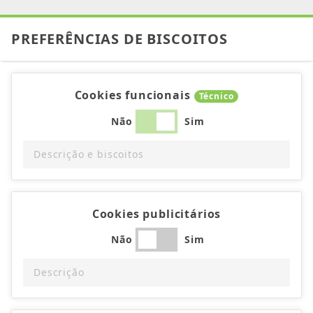
PREFERÊNCIAS DE BISCOITOS
Cookies funcionais
Técnico
Não
Sim
Descrição e biscoitos
Cookies publicitários
Não
Sim
Descrição