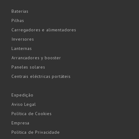
Baterias
Pilhas
Carregadores e alimentadores
Inversores
Lanternas
Arrancadores y booster
Paneles solares
Centrais eléctricas portáteis
Expedição
Aviso Legal
Política de Cookies
Empresa
Política de Privacidade