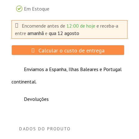
Em Estoque
Encomende antes de
12:00 de hoje
e receba-a
entre
amanhã
e
qua 12 agosto
Calcular o custo de entrega
Enviamos a Espanha, Ilhas Baleares e Portugal
continental.
Devoluções
DADOS DO PRODUTO