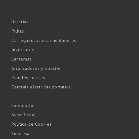
Baterias
Pilhas
Carregadores e alimentadores
Inversores
Lanternas
Arrancadores y booster
Paneles solares
Centrais eléctricas portáteis
Expedição
Aviso Legal
Política de Cookies
Empresa