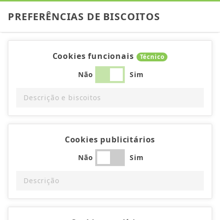
PREFERÊNCIAS DE BISCOITOS
Cookies funcionais
Técnico
Não
Sim
Descrição e biscoitos
Cookies publicitários
Não
Sim
Descrição