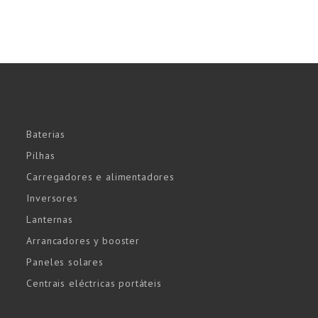
Baterias
Pilhas
Carregadores e alimentadores
Inversores
Lanternas
Arrancadores y booster
Paneles solares
Centrais eléctricas portáteis