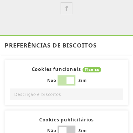
PREFERÊNCIAS DE BISCOITOS
Cookies funcionais
Técnico
Não
Sim
Descrição e biscoitos
Cookies publicitários
Não
Sim