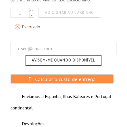
ADICIONAR AO CARRINHO
Esgotado
AVISEM-ME QUANDO DISPONÍVEL
Calcular o custo de entrega
Enviamos a Espanha, Ilhas Baleares e Portugal
continental.
Devoluções