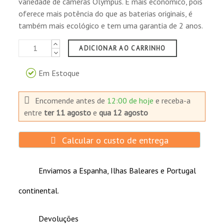
variedade de câmeras Olympus. É mais econômico, pois
oferece mais potência do que as baterias originais, é
também mais ecológico e tem uma garantia de 2 anos.
ADICIONAR AO CARRINHO
Em Estoque
Encomende antes de
12:00 de hoje
e receba-a
entre
ter 11 agosto
e
qua 12 agosto
Calcular o custo de entrega
Enviamos a Espanha, Ilhas Baleares e Portugal
continental.
Devoluções