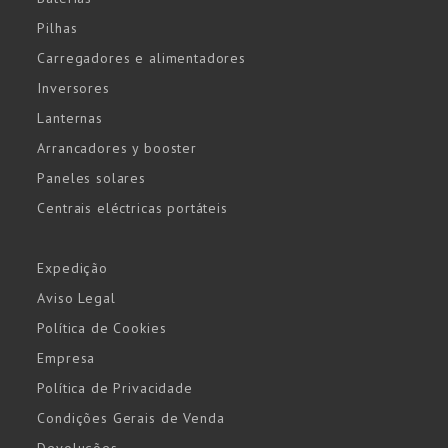
Pilhas
Carregadores e alimentadores
Inversores
Lanternas
Arrancadores y booster
Paneles solares
Centrais eléctricas portáteis
Expedição
Aviso Legal
Política de Cookies
Empresa
Política de Privacidade
Condições Gerais de Venda
Devoluções