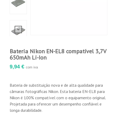
Bateria Nikon EN-EL8 compatível 3,7V
650mAh Li-Ion
9,94 €
com iva
Bateria de substituição nova e de alta qualidade para
câmaras fotográficas Nikon. Esta bateria EN-EL8 para
Nikon é 100% compatível com o equipamento original.
Projetada para oferecer um desempenho confiável e
longa durabilidade.