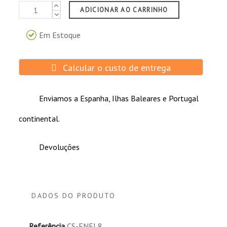
ADICIONAR AO CARRINHO
Em Estoque
Calcular o custo de entrega
Enviamos a Espanha, Ilhas Baleares e Portugal
continental.
Devoluções
DADOS DO PRODUTO
Referência
CS-ENEL8