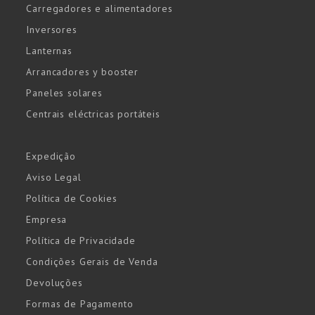
Carregadores e alimentadores
Inversores
Lanternas
Arrancadores y booster
Paneles solares
Centrais eléctricas portáteis
Expedição
Aviso Legal
Política de Cookies
Empresa
Política de Privacidade
Condições Gerais de Venda
Devoluções
Formas de Pagamento