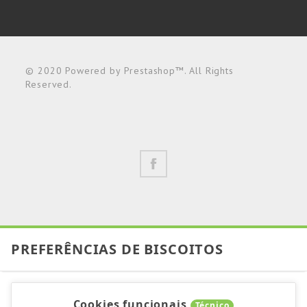
© 2020 Powered by Prestashop™. All Rights
Reserved.
PREFERÊNCIAS DE BISCOITOS
Cookies funcionais
Técnico