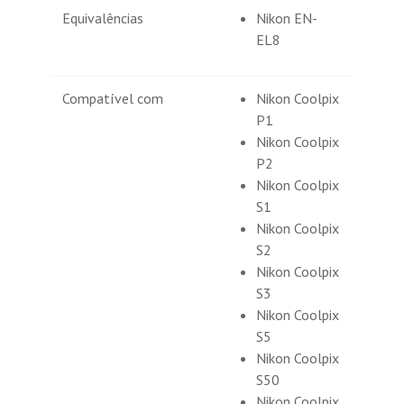
Equivalências
Nikon EN-
EL8
Compatível com
Nikon Coolpix
P1
Nikon Coolpix
P2
Nikon Coolpix
S1
Nikon Coolpix
S2
Nikon Coolpix
S3
Nikon Coolpix
S5
Nikon Coolpix
S50
Nikon Coolpix