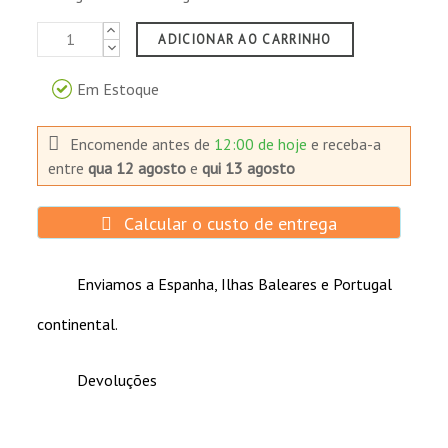
ADICIONAR AO CARRINHO
Em Estoque
Encomende antes de
12:00 de hoje
e receba-a
entre
qua 12 agosto
e
qui 13 agosto
Calcular o custo de entrega
Enviamos a Espanha, Ilhas Baleares e Portugal
continental.
Devoluções