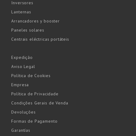
Inversores
Lanternas
Arrancadores y booster
Paneles solares
Centrais eléctricas portáteis
Expedição
Aviso Legal
Política de Cookies
Empresa
Política de Privacidade
Condições Gerais de Venda
Devoluções
Formas de Pagamento
Garantías