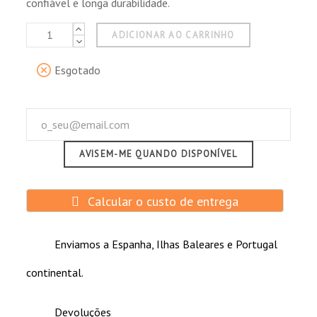
confiável e longa durabilidade.
ADICIONAR AO CARRINHO
Esgotado
AVISEM-ME QUANDO DISPONÍVEL
Calcular o custo de entrega
Enviamos a Espanha, Ilhas Baleares e Portugal
continental.
Devoluções