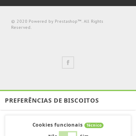
© 2020 Powered by Prestashop™. All Rights
Reserved.
PREFERÊNCIAS DE BISCOITOS
Cookies funcionais
Técnico