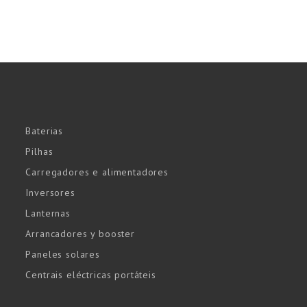
Baterias
Pilhas
Carregadores e alimentadores
Inversores
Lanternas
Arrancadores y booster
Paneles solares
Centrais eléctricas portáteis