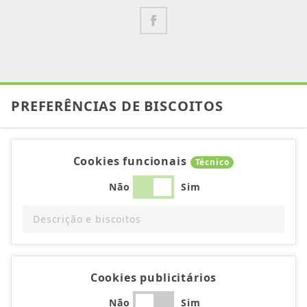
PREFERÊNCIAS DE BISCOITOS
Cookies funcionais
Técnico
Não
Sim
Descrição e biscoitos
Cookies publicitários
Não
Sim