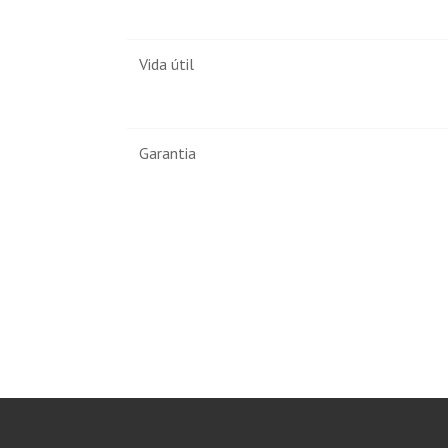
Vida útil
Garantia