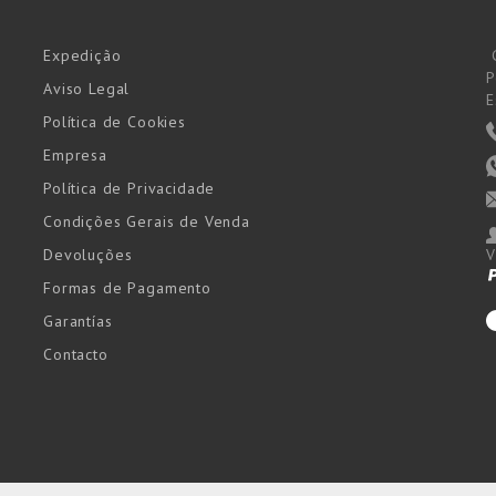
Expedição
P
Aviso Legal
E
Política de Cookies
Empresa
Política de Privacidade
Condições Gerais de Venda
Devoluções
V
Formas de Pagamento
Garantías
Contacto