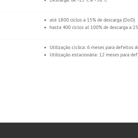
até 1800 ciclos a 15% de descarga (DoD)
hasta 400 ciclos al 100% de descarga a 2
Utilização cíclica: 6 meses para defeitos d
Utilização estacionária: 12 meses para def