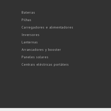
Baterias
Pilhas
Carregadores e alimentadores
Inversores
Lanternas
Arrancadores y booster
Paneles solares
Centrais eléctricas portáteis