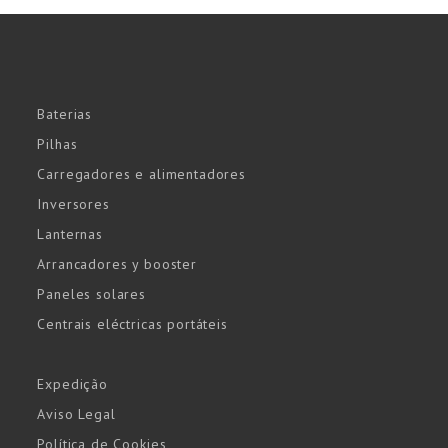
Baterias
Pilhas
Carregadores e alimentadores
Inversores
Lanternas
Arrancadores y booster
Paneles solares
Centrais eléctricas portáteis
Expedição
Aviso Legal
Política de Cookies