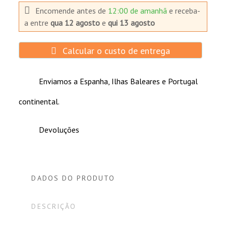
Encomende antes de
12:00 de amanhã
e receba-
a
entre
qua 12 agosto
e
qui 13 agosto
Calcular o custo de entrega
Enviamos a Espanha, Ilhas Baleares e Portugal
continental.
Devoluções
DADOS DO PRODUTO
DESCRIÇÃO