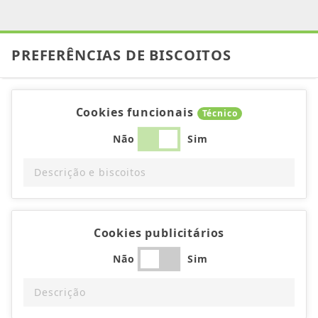
PREFERÊNCIAS DE BISCOITOS
Cookies funcionais
Técnico
Não
Sim
Descrição e biscoitos
Cookies publicitários
Não
Sim
Descrição