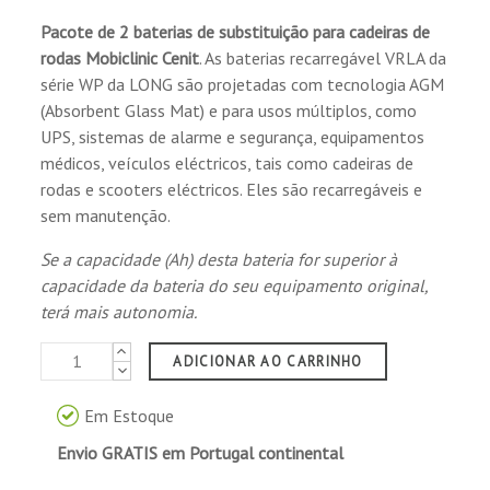
Pacote de 2 baterias de substituição para cadeiras de
rodas
Mobiclinic Cenit
. As baterias recarregável VRLA da
série WP da LONG são projetadas com tecnologia AGM
(Absorbent Glass Mat) e para usos múltiplos, como
UPS, sistemas de alarme e segurança, equipamentos
médicos, veículos eléctricos, tais como cadeiras de
rodas e scooters eléctricos. Eles são recarregáveis e
sem manutenção.
Se a capacidade (Ah) desta bateria for superior à
capacidade da bateria do seu equipamento original,
terá mais autonomia.
ADICIONAR AO CARRINHO
Em Estoque
Envio GRATIS em Portugal continental