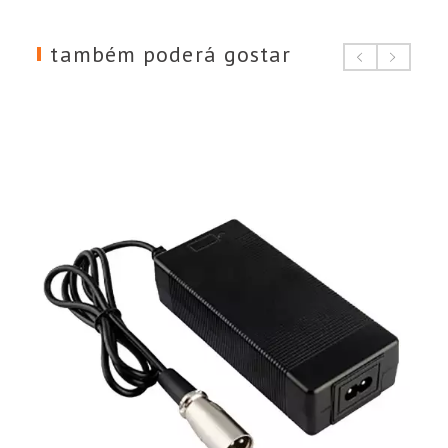
também poderá gostar