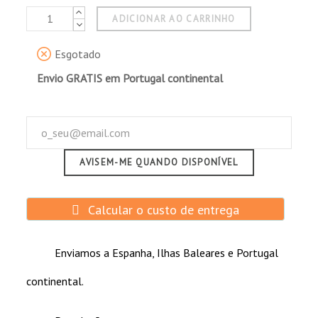
ADICIONAR AO CARRINHO
Esgotado
Envio GRATIS em Portugal continental
AVISEM-ME QUANDO DISPONÍVEL
Calcular o custo de entrega
Enviamos a Espanha, Ilhas Baleares e Portugal
continental.