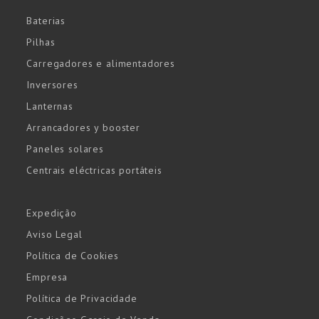
Baterias
Pilhas
Carregadores e alimentadores
Inversores
Lanternas
Arrancadores y booster
Paneles solares
Centrais eléctricas portáteis
Expedição
Aviso Legal
Política de Cookies
Empresa
Política de Privacidade