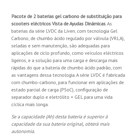
Pacote de 2 baterias gel carbono de substituição para
scooters eléctricos
Vista de Ayudas Dinámicas
. As
baterias da série LVDC da Liven, com tecnologia Gel
Carbono, de chumbo ácido regulado por válvula (VRLA),
seladas e sem manutenção, são adequadas para
aplicações de ciclo profundo, como veículos eléctricos
ligeiros, e a solução para uma carga e descarga mais
rápidas do que a bateria de chumbo ácido padrão, com
as vantagens dessa tecnologia. A série LVDC é fabricada
com chumbo-carbono, para funcionar em aplicações de
estado parcial de carga (PSoC), configuração de
separador duplo e eletrólito + GEL para uma vida
cíclica mais longa.
Se a capacidade (Ah) desta bateria é superior à
capacidade da sua bateria original, obterá mais
autonomia.