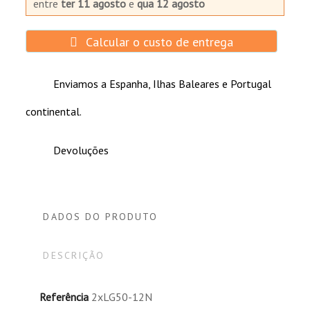
entre
ter 11 agosto
e
qua 12 agosto
Calcular o custo de entrega
Enviamos a Espanha, Ilhas Baleares e Portugal
continental.
Devoluções
DADOS DO PRODUTO
DESCRIÇÃO
Referência
2xLG50-12N