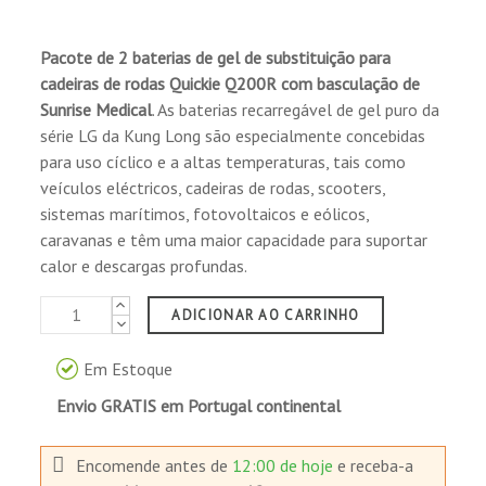
Pacote de 2 baterias de gel de substituição para
cadeiras de rodas
Quickie Q200R com basculação de
Sunrise Medical
. As baterias recarregável de gel puro da
série LG da Kung Long são especialmente concebidas
para uso cíclico e a altas temperaturas, tais como
veículos eléctricos, cadeiras de rodas, scooters,
sistemas marítimos, fotovoltaicos e eólicos,
caravanas e têm uma maior capacidade para suportar
calor e descargas profundas.
ADICIONAR AO CARRINHO
Em Estoque
Envio GRATIS em Portugal continental
Encomende antes de
12:00 de hoje
e receba-a