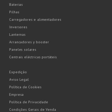
Baterias
Pilhas
Carregadores e alimentadores
Inversores
Lanternas
Arrancadores y booster
Paneles solares
Centrais eléctricas portáteis
Expedição
Aviso Legal
Política de Cookies
Empresa
Política de Privacidade
Condições Gerais de Venda