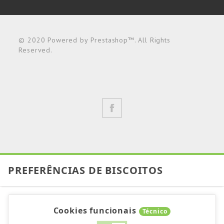
© 2020 Powered by Prestashop™. All Rights
Reserved.
PREFERÊNCIAS DE BISCOITOS
Cookies funcionais
Técnico