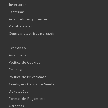
Inversores
Lanternas
Arrancadores y booster
Paneles solares
Centrais eléctricas portáteis
Expedição
Aviso Legal
Política de Cookies
Empresa
Política de Privacidade
Condições Gerais de Venda
Devoluções
Formas de Pagamento
Garantías