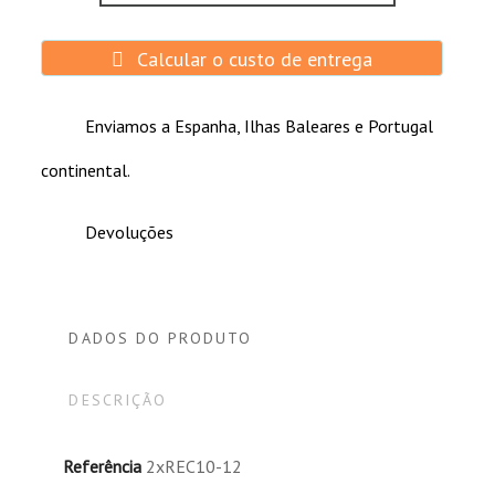
Calcular o custo de entrega
Enviamos a Espanha, Ilhas Baleares e Portugal
continental.
Devoluções
DADOS DO PRODUTO
DESCRIÇÃO
Referência
2xREC10-12