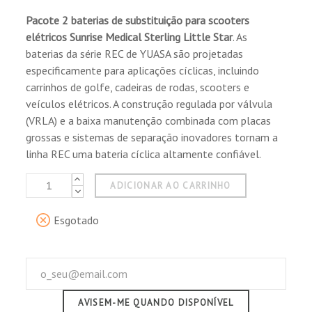
Pacote 2 baterias de substituição para scooters
elétricos
Sunrise Medical
Sterling Little Star
. As
baterias da série REC de YUASA são projetadas
especificamente para aplicações cíclicas, incluindo
carrinhos de golfe, cadeiras de rodas, scooters e
veículos elétricos. A construção regulada por válvula
(VRLA) e a baixa manutenção combinada com placas
grossas e sistemas de separação inovadores tornam a
linha REC uma bateria cíclica altamente confiável.
ADICIONAR AO CARRINHO
Esgotado
AVISEM-ME QUANDO DISPONÍVEL