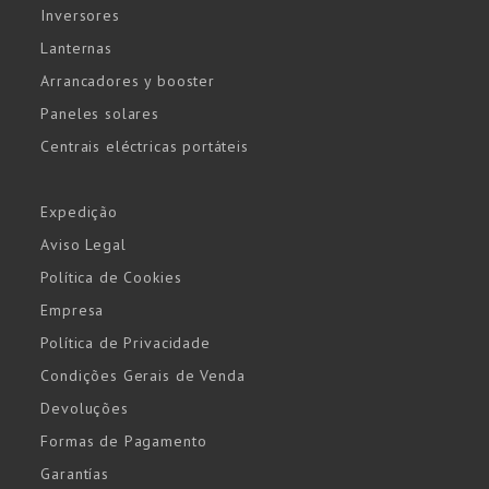
Inversores
Lanternas
Arrancadores y booster
Paneles solares
Centrais eléctricas portáteis
Expedição
Aviso Legal
Política de Cookies
Empresa
Política de Privacidade
Condições Gerais de Venda
Devoluções
Formas de Pagamento
Garantías