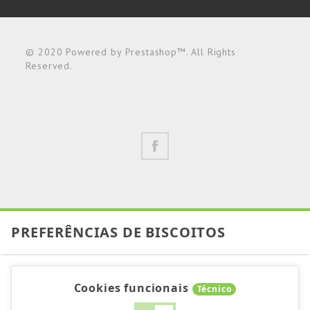
© 2020 Powered by Prestashop™. All Rights
Reserved.
PREFERÊNCIAS DE BISCOITOS
Cookies funcionais
Técnico