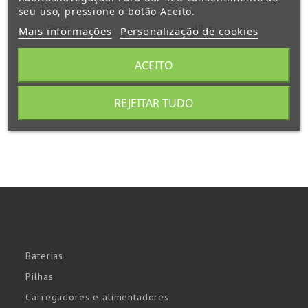
seu uso, pressione o botão Aceito.
Peso
48 g
Mais informações
Personalização de cookies
ACEITO
REJEITAR TUDO
Baterias
Pilhas
Carregadores e alimentadores