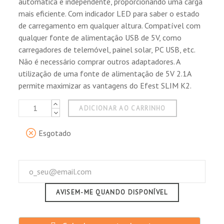
automática e independente, proporcionando uma carga
mais eficiente. Com indicador LED para saber o estado
de carregamento em qualquer altura. Compatível com
qualquer fonte de alimentação USB de 5V, como
carregadores de telemóvel, painel solar, PC USB, etc.
Não é necessário comprar outros adaptadores. A
utilização de uma fonte de alimentação de 5V 2.1A
permite maximizar as vantagens do Efest SLIM K2.
ADICIONAR AO CARRINHO
Esgotado
AVISEM-ME QUANDO DISPONÍVEL