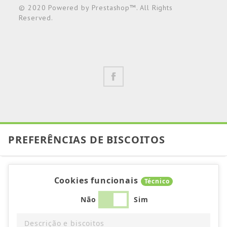
© 2020 Powered by Prestashop™. All Rights
Reserved.
PREFERÊNCIAS DE BISCOITOS
Cookies funcionais
Técnico
Não
Sim
Descrição e biscoitos