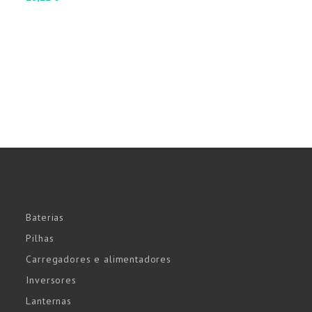
Baterias
Pilhas
Carregadores e alimentadores
Inversores
Lanternas