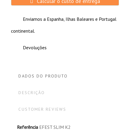
Calcular o custo de entrega
Enviamos a Espanha, Ilhas Baleares e Portugal
continental.
Devoluções
DADOS DO PRODUTO
DESCRIÇÃO
CUSTOMER REVIEWS
Referência
EFEST SLIM K2