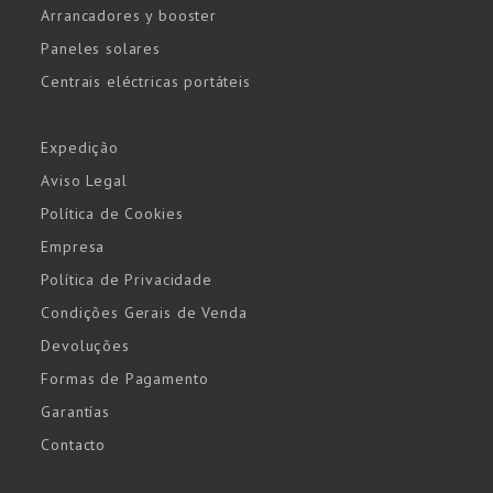
Arrancadores y booster
Paneles solares
Centrais eléctricas portáteis
Expedição
Aviso Legal
Política de Cookies
Empresa
Política de Privacidade
Condições Gerais de Venda
Devoluções
Formas de Pagamento
Garantías
Contacto