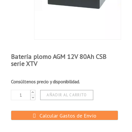
Batería plomo AGM 12V 80Ah CSB
serie XTV
Consúltenos precio y disponibilidad.
AÑADIR AL CARRITO
Calcular Gastos de Envío