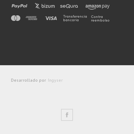
Desarrollado por
Ingyser