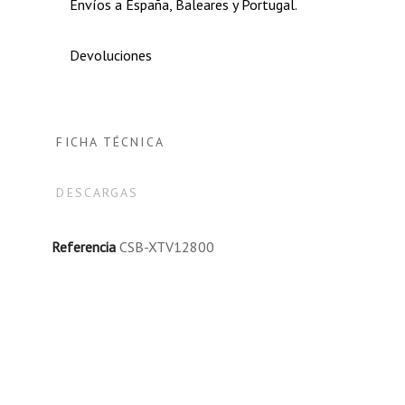
Envíos a España, Baleares y Portugal.
Devoluciones
FICHA TÉCNICA
DESCARGAS
Referencia
CSB-XTV12800