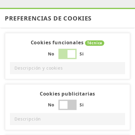
PREFERENCIAS DE COOKIES
Cookies funcionales
Técnica
No
Si
Descripción y cookies
Cookies publicitarias
No
Si
Descripción