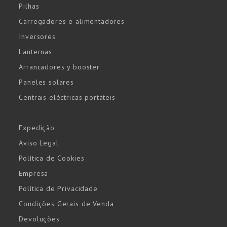
Pilhas
Carregadores e alimentadores
Inversores
Lanternas
Arrancadores y booster
Paneles solares
Centrais eléctricas portáteis
Expedição
Aviso Legal
Política de Cookies
Empresa
Política de Privacidade
Condições Gerais de Venda
Devoluções