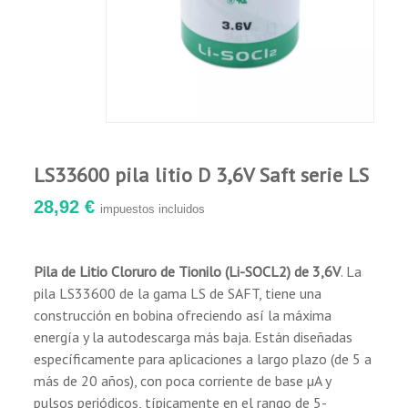
LS33600 pila litio D 3,6V Saft serie LS
28,92 €
impuestos incluidos
Pila de Litio Cloruro de Tionilo (Li-SOCL2) de 3,6V
. La
pila LS33600 de la gama LS de SAFT, tiene una
construcción en bobina ofreciendo así la máxima
energía y la autodescarga más baja. Están diseñadas
específicamente para aplicaciones a largo plazo (de 5 a
más de 20 años), con poca corriente de base µA y
pulsos periódicos, típicamente en el rango de 5-