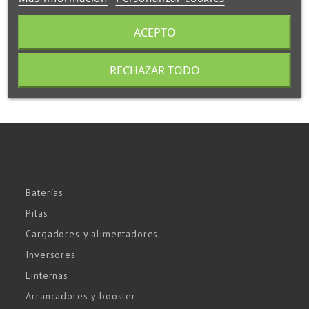
ACEPTO
RECHAZAR TODO
Baterías
Pilas
Cargadores y alimentadores
Inversores
Linternas
Arrancadores y booster