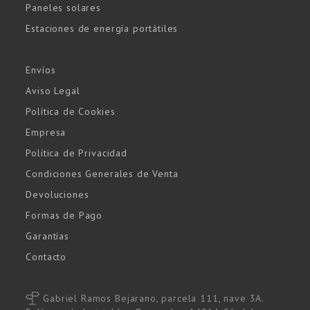
Paneles solares
Estaciones de energía portátiles
Envíos
Aviso Legal
Política de Cookies
Empresa
Política de Privacidad
Condiciones Generales de Venta
Devoluciones
Formas de Pago
Garantías
Contacto
Gabriel Ramos Bejarano, parcela 111, nave 3A.