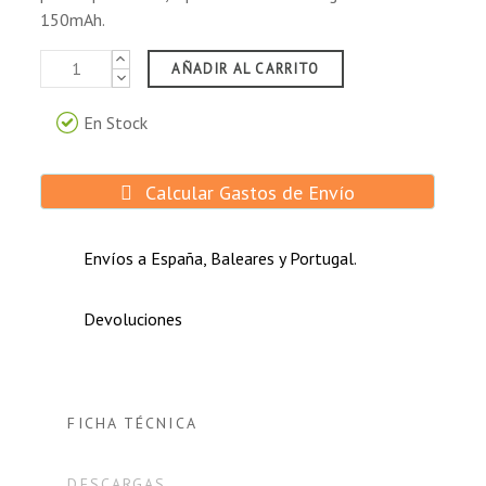
150mAh.
AÑADIR AL CARRITO
En Stock
Calcular Gastos de Envío
Envíos a España, Baleares y Portugal.
Devoluciones
FICHA TÉCNICA
DESCARGAS