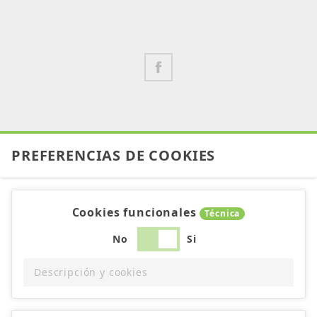
PREFERENCIAS DE COOKIES
Cookies funcionales
Técnica
No
Si
Descripción y cookies