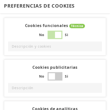
PREFERENCIAS DE COOKIES
Cookies funcionales
Técnica
No
Si
Descripción y cookies
Cookies publicitarias
No
Si
Descripción
Cookies de analíticas