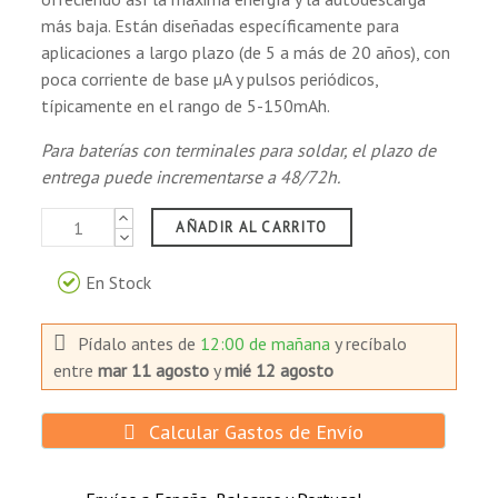
más baja. Están diseñadas específicamente para
aplicaciones a largo plazo (de 5 a más de 20 años), con
poca corriente de base µA y pulsos periódicos,
típicamente en el rango de 5-150mAh.
Para baterías con terminales para soldar, el plazo de
entrega puede incrementarse a 48/72h.
AÑADIR AL CARRITO
En Stock
Pídalo antes de
12:00 de mañana
y recíbalo
entre
mar 11 agosto
y
mié 12 agosto
Calcular Gastos de Envío