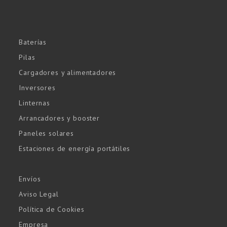
Baterías
Pilas
Cargadores y alimentadores
Inversores
Linternas
Arrancadores y booster
Paneles solares
Estaciones de energía portátiles
Envíos
Aviso Legal
Política de Cookies
Empresa