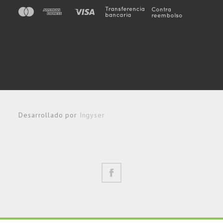
Desarrollado por
Ingyser