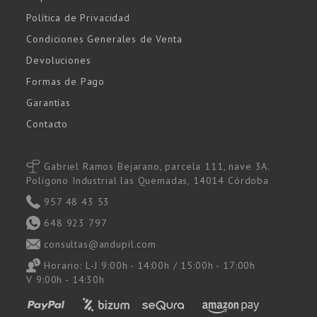
Política de Privacidad
Condiciones Generales de Venta
Devoluciones
Formas de Pago
Garantías
Contacto
Gabriel Ramos Bejarano, parcela 111, nave 3A.
Polígono Industrial las Quemadas, 14014 Córdoba
957 48 43 53
648 923 797
consultas@andupil.com
Horario: L-J 9:00h - 14:00h / 15:00h - 17:00h
V 9:00h - 14:30h