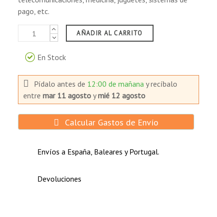
pago, etc.
AÑADIR AL CARRITO
En Stock
Pídalo antes de
12:00 de mañana
y recíbalo
entre
mar 11 agosto
y
mié 12 agosto
Calcular Gastos de Envío
Envíos a España, Baleares y Portugal.
Devoluciones