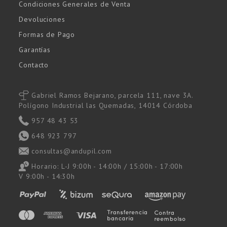
Condiciones Generales de Venta
Devoluciones
Formas de Pago
Garantías
Contacto
Gabriel Ramos Bejarano, parcela 111, nave 3A.
Polígono Industrial las Quemadas, 14014 Córdoba
957 48 43 53
648 923 797
consultas@andupil.com
Horario: L-J 9:00h - 14:00h / 15:00h - 17:00h
V 9:00h - 14:30h