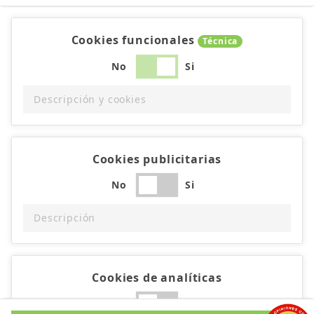
Cookies funcionales
Técnica
No
Si
Descripción y cookies
Cookies publicitarias
No
Si
Descripción
Cookies de analíticas
No
Si