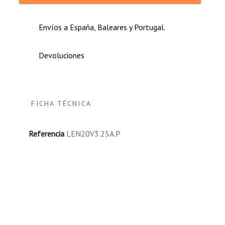
Envíos a España, Baleares y Portugal.
Devoluciones
FICHA TÉCNICA
Referencia
LEN20V3.25A.P