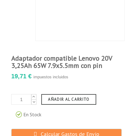
Adaptador compatible Lenovo 20V
3,25Ah 65W 7.9x5.5mm con pin
19,71 €
impuestos incluidos
AÑADIR AL CARRITO
En Stock
Calcular Gastos de Envío