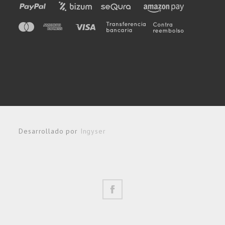
Desarrollado por
Ingyser