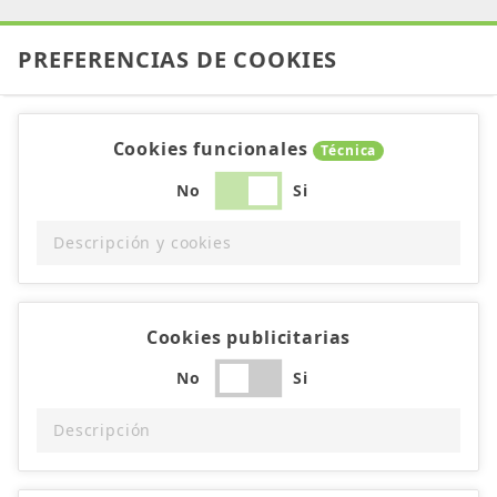
PREFERENCIAS DE COOKIES
Cookies funcionales
Técnica
No
Si
Descripción y cookies
Cookies publicitarias
No
Si
Descripción