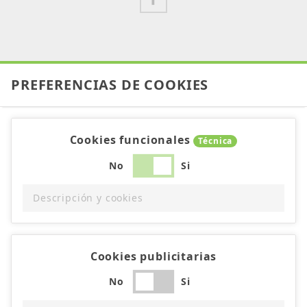
PREFERENCIAS DE COOKIES
Cookies funcionales
Técnica
No
Si
Descripción y cookies
Cookies publicitarias
No
Si