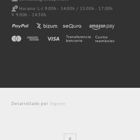
Horario: L-J 9:00h - 14:00h / 15:00h - 17:00h
V 9:00h - 14:30h
Desarrollado por
Ingyser