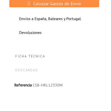
Calcular Gastos de Envío
Envíos a España, Baleares y Portugal.
Devoluciones
FICHA TÉCNICA
DESCARGAS
Referencia
CSB-HRL12330W