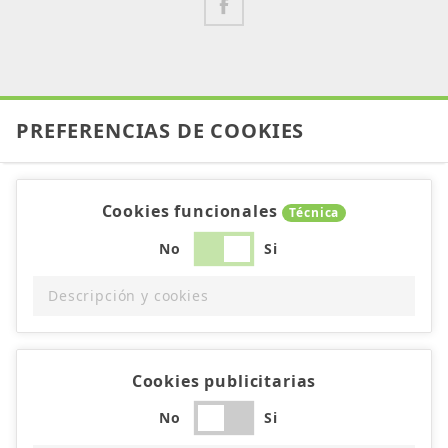
PREFERENCIAS DE COOKIES
Cookies funcionales
Técnica
No
Si
Descripción y cookies
Cookies publicitarias
No
Si