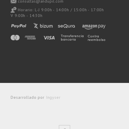
consultas@andupil.com
Horario: L-J 9:00h - 14:00h / 15:00h - 17:00h
V 9:00h - 14:30h
Desarrollado por
Ingyser