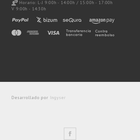
Horario: L-J 9:00h - 14:00h / 15:00h - 17:00h
V 9:00h - 14:30h
Desarrollado por
Ingyser