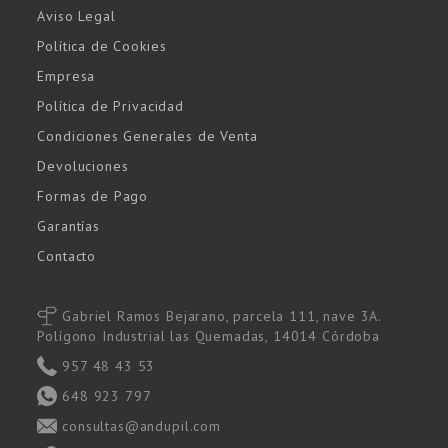
Aviso Legal
Política de Cookies
Empresa
Política de Privacidad
Condiciones Generales de Venta
Devoluciones
Formas de Pago
Garantías
Contacto
Gabriel Ramos Bejarano, parcela 111, nave 3A.
Polígono Industrial las Quemadas, 14014 Córdoba
957 48 43 53
648 923 797
consultas@andupil.com