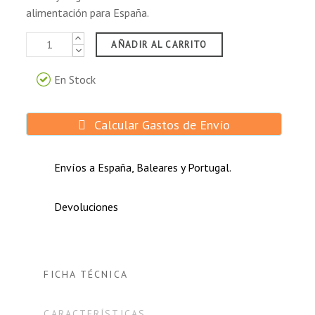
alimentación para España.
AÑADIR AL CARRITO
En Stock
Calcular Gastos de Envío
Envíos a España, Baleares y Portugal.
Devoluciones
FICHA TÉCNICA
CARACTERÍSTICAS