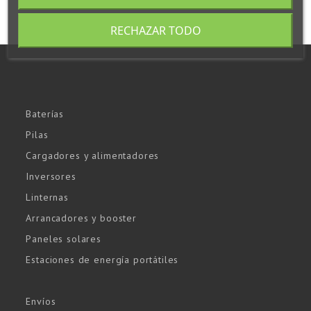
RECHAZAR TODO
Baterías
Pilas
Cargadores y alimentadores
Inversores
Linternas
Arrancadores y booster
Paneles solares
Estaciones de energía portátiles
Envíos