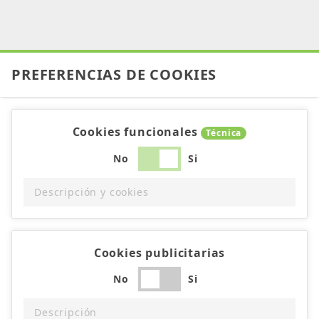
PREFERENCIAS DE COOKIES
Cookies funcionales
Técnica
No
Si
Descripción y cookies
Cookies publicitarias
No
Si
Descripción