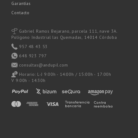
Garantías
Contacto
Gabriel Ramos Bejarano, parcela 111, nave 3A.
Polígono Industrial las Quemadas, 14014 Córdoba
957 48 43 53
648 923 797
consultas@andupil.com
Horario: L-J 9:00h - 14:00h / 15:00h - 17:00h
V 9:00h - 14:30h