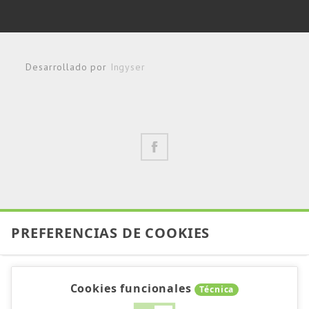
Desarrollado por
Ingyser
PREFERENCIAS DE COOKIES
Cookies funcionales
Técnica