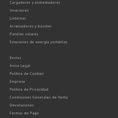
Cargadores y alimentadores
Inversores
Linternas
Arrancadores y booster
Paneles solares
Estaciones de energía portátiles
Envíos
Aviso Legal
Política de Cookies
Empresa
Política de Privacidad
Condiciones Generales de Venta
Devoluciones
Formas de Pago