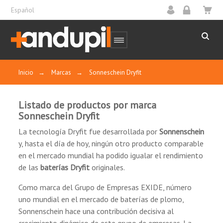
Español
Inicio
→
Marcas
→
Sonneschein Dryfit
Listado de productos por marca
Sonneschein Dryfit
La tecnología Dryfit fue desarrollada por
Sonnenschein
y, hasta el día de hoy, ningún otro producto comparable
en el mercado mundial ha podido igualar el rendimiento
de las
baterías Dryfit
originales.
Como marca del Grupo de Empresas EXIDE, número
uno mundial en el mercado de baterías de plomo,
Sonnenschein hace una contribución decisiva al