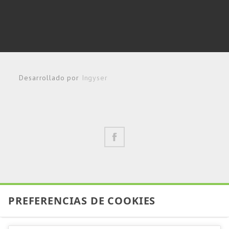
Desarrollado por
Ingyser
PREFERENCIAS DE COOKIES