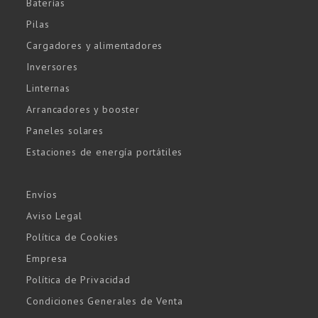
Baterías
Pilas
Cargadores y alimentadores
Inversores
Linternas
Arrancadores y booster
Paneles solares
Estaciones de energía portátiles
Envíos
Aviso Legal
Política de Cookies
Empresa
Política de Privacidad
Condiciones Generales de Venta