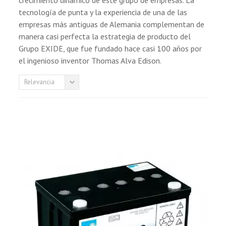
crecimiento dinámico de este grupo de empresas.
La
tecnología de punta y la experiencia de una de las
empresas más antiguas de Alemania complementan de
manera casi perfecta la estrategia de producto del
Grupo EXIDE, que fue fundado hace casi 100 años por
el ingenioso inventor Thomas Alva Edison.
Relevancia