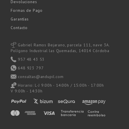
Devoluciones
Formas de Pago
Garantías
Contacto
Gabriel Ramos Bejarano, parcela 111, nave 3A.
Polígono Industrial las Quemadas, 14014 Córdoba
957 48 43 53
648 923 797
consultas@andupil.com
Horario: L-J 9:00h - 14:00h / 15:00h - 17:00h
V 9:00h - 14:30h