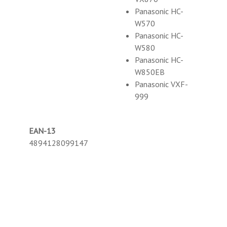
Panasonic HC-
W570
Panasonic HC-
W580
Panasonic HC-
W850EB
Panasonic VXF-
999
EAN-13
4894128099147