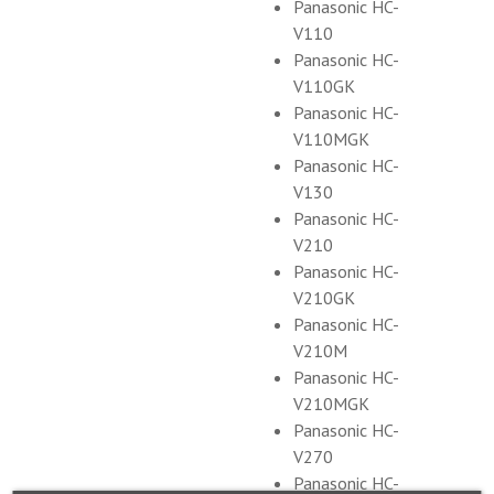
Panasonic HC-
V110
Panasonic HC-
V110GK
Panasonic HC-
V110MGK
Panasonic HC-
V130
Panasonic HC-
V210
Panasonic HC-
V210GK
Panasonic HC-
V210M
Panasonic HC-
V210MGK
Panasonic HC-
V270
Panasonic HC-