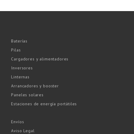
Baterías
Pilas
Cargadores y alimentadores
Inversores
Linternas
Arrancadores y booster
Paneles solares
Estaciones de energía portátiles
Envíos
Aviso Legal