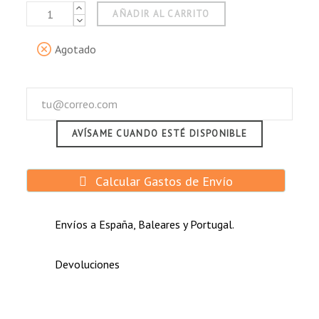
AÑADIR AL CARRITO
Agotado
AVÍSAME CUANDO ESTÉ DISPONIBLE
Calcular Gastos de Envío
Envíos a España, Baleares y Portugal.
Devoluciones