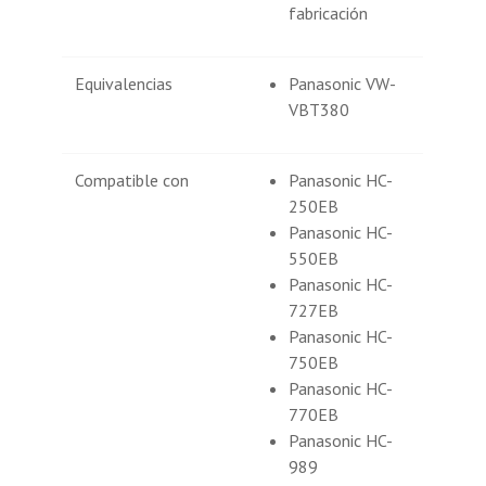
fabricación
Equivalencias
Panasonic VW-
VBT380
Compatible con
Panasonic HC-
250EB
Panasonic HC-
550EB
Panasonic HC-
727EB
Panasonic HC-
750EB
Panasonic HC-
770EB
Panasonic HC-
989