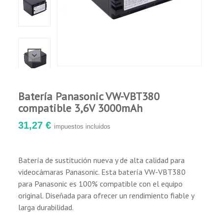
Batería Panasonic VW-VBT380
compatible 3,6V 3000mAh
31,27 €
impuestos incluidos
Batería de sustitución nueva y de alta calidad para
videocámaras Panasonic. Esta batería VW-VBT380
para Panasonic es 100% compatible con el equipo
original. Diseñada para ofrecer un rendimiento fiable y
larga durabilidad.