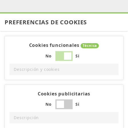
PREFERENCIAS DE COOKIES
Cookies funcionales
Técnica
No
Si
Descripción y cookies
Cookies publicitarias
No
Si
Descripción