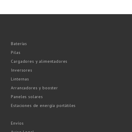
Baterías
Pilas
Cargadores y alimentadores
Inversores
Linternas
Arrancadores y booster
Paneles solares
Estaciones de energía portátiles
Envíos