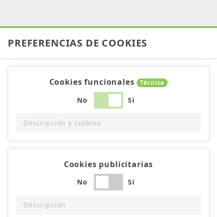
PREFERENCIAS DE COOKIES
Cookies funcionales
Técnica
No
Si
Descripción y cookies
Cookies publicitarias
No
Si
Descripción