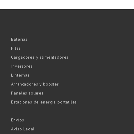
Baterías
Pilas
Cargadores y alimentadores
Inversores
Linternas
Arrancadores y booster
Paneles solares
Estaciones de energía portátiles
Envíos
Aviso Legal