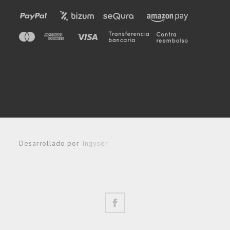
Desarrollado por
Ingyser