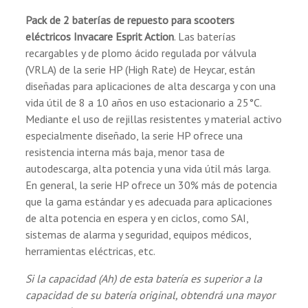
emergencia.
Pack de 2 baterías de repuesto para scooters
eléctricos Invacare Esprit Action
. Las baterías
recargables y de plomo ácido regulada por válvula
(VRLA) de la serie HP (High Rate) de Heycar, están
diseñadas para aplicaciones de alta descarga y con una
vida útil de 8 a 10 años en uso estacionario a 25°C.
Mediante el uso de rejillas resistentes y material activo
especialmente diseñado, la serie HP ofrece una
resistencia interna más baja, menor tasa de
autodescarga, alta potencia y una vida útil más larga.
En general, la serie HP ofrece un 30% más de potencia
que la gama estándar y es adecuada para aplicaciones
de alta potencia en espera y en ciclos, como SAI,
sistemas de alarma y seguridad, equipos médicos,
herramientas eléctricas, etc.
Si la capacidad (Ah) de esta batería es superior a la
capacidad de su batería original, obtendrá una mayor