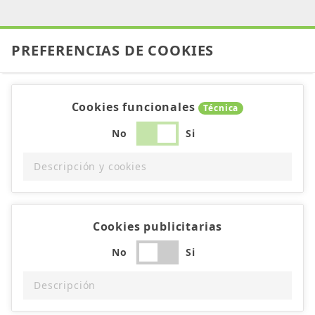
PREFERENCIAS DE COOKIES
Cookies funcionales
Técnica
No
Si
Descripción y cookies
Cookies publicitarias
No
Si
Descripción