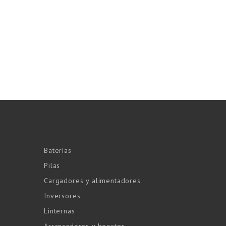
Baterías
Pilas
Cargadores y alimentadores
Inversores
Linternas