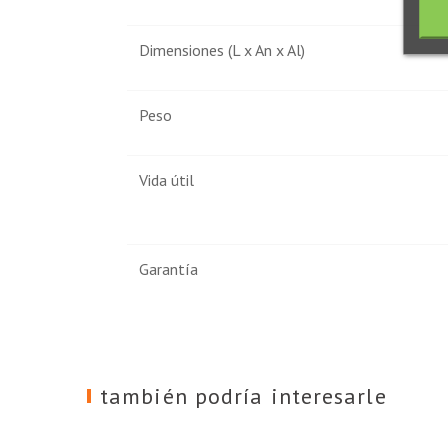
Dimensiones (L x An x Al)
Peso
Vida útil
Garantía
también podría interesarle