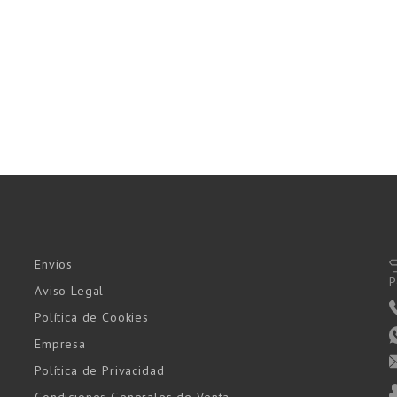
Envíos
P
Aviso Legal
Política de Cookies
Empresa
Política de Privacidad