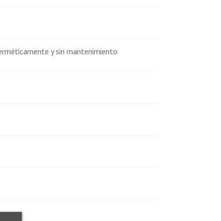
herméticamente y sin mantenimiento