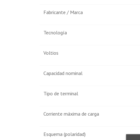
Fabricante / Marca
Tecnología
Voltios
Capacidad nominal
Tipo de terminal
Corriente máxima de carga
Esquema (polaridad)