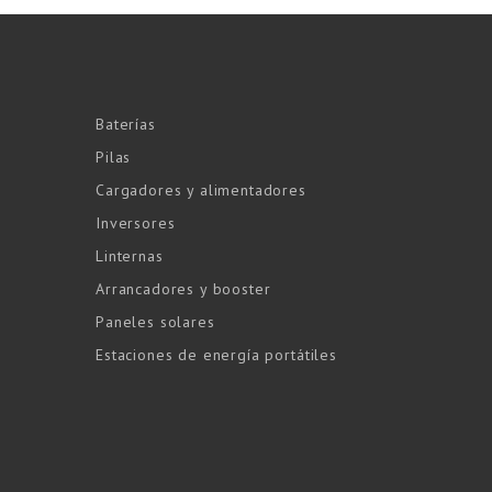
Baterías
Pilas
Cargadores y alimentadores
Inversores
Linternas
Arrancadores y booster
Paneles solares
Estaciones de energía portátiles