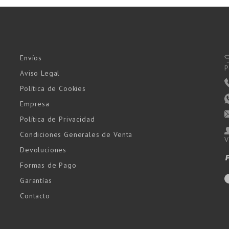
Envíos
P
Aviso Legal
Política de Cookies
Empresa
Política de Privacidad
Condiciones Generales de Venta
V
Devoluciones
Formas de Pago
Garantías
Contacto