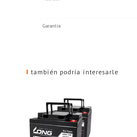
Garantía
también podría interesarle