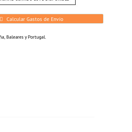
Calcular Gastos de Envío
a, Baleares y Portugal.