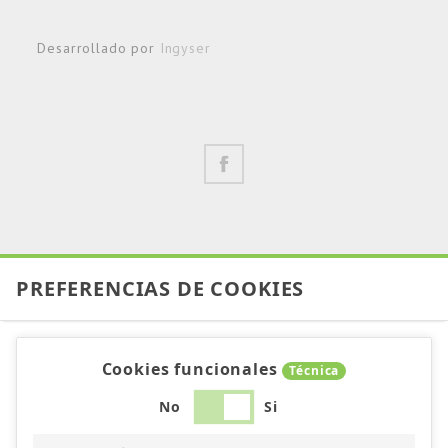
Desarrollado por
Ingyser
PREFERENCIAS DE COOKIES
Cookies funcionales
Técnica
No
Si