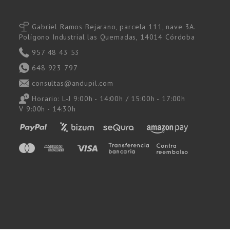
Gabriel Ramos Bejarano, parcela 111, nave 3A.
Polígono Industrial las Quemadas, 14014 Córdoba
957 48 43 53
648 923 797
consultas@andupil.com
Horario: L-J 9:00h - 14:00h / 15:00h - 17:00h
V 9:00h - 14:30h