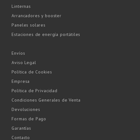
Linternas
Arrancadores y booster
Paneles solares
Estaciones de energía portátiles
Envíos
Aviso Legal
Política de Cookies
Empresa
Política de Privacidad
Condiciones Generales de Venta
Devoluciones
Formas de Pago
Garantías
Contacto