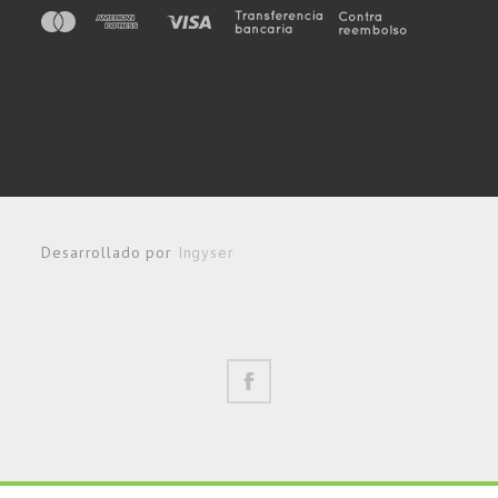
Desarrollado por
Ingyser