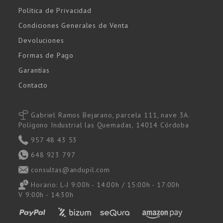
Política de Privacidad
Condiciones Generales de Venta
Devoluciones
Formas de Pago
Garantías
Contacto
Gabriel Ramos Bejarano, parcela 111, nave 3A.
Polígono Industrial las Quemadas, 14014 Córdoba
957 48 43 53
648 923 797
consultas@andupil.com
Horario: L-J 9:00h - 14:00h / 15:00h - 17:00h
V 9:00h - 14:30h