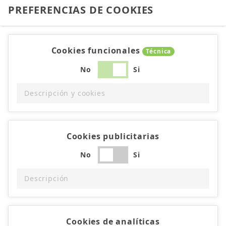
PREFERENCIAS DE COOKIES
Cookies funcionales
Técnica
No
Si
Descripción y cookies
Cookies publicitarias
No
Si
Descripción
Cookies de analíticas