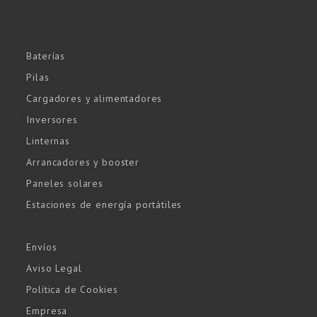
Baterías
Pilas
Cargadores y alimentadores
Inversores
Linternas
Arrancadores y booster
Paneles solares
Estaciones de energía portátiles
Envíos
Aviso Legal
Política de Cookies
Empresa