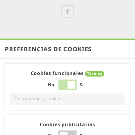
PREFERENCIAS DE COOKIES
Cookies funcionales
Técnica
No
Si
Descripción y cookies
Cookies publicitarias