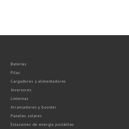
Baterías
Pilas
Cargadores y alimentadores
Inversores
Linternas
Arrancadores y booster
Paneles solares
Estaciones de energía portátiles