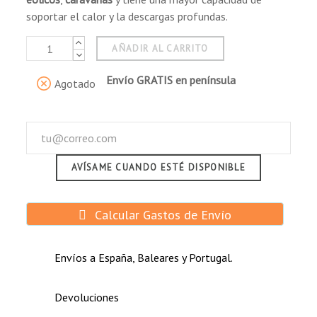
soportar el calor y la descargas profundas.
AÑADIR AL CARRITO
Envío GRATIS en península
Agotado
AVÍSAME CUANDO ESTÉ DISPONIBLE
Calcular Gastos de Envío
Envíos a España, Baleares y Portugal.
Devoluciones