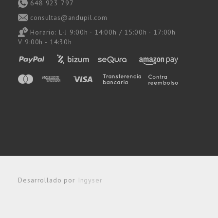
648 923 797
consultas@andupil.com
Horario: L-J 9:00h - 14:00h / 15:00h - 17:00h
V 9:00h - 14:30h
Desarrollado por
Ingyser