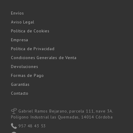
Envíos
Aviso Legal
Política de Cookies
Empresa
Política de Privacidad
Condiciones Generales de Venta
Devoluciones
Formas de Pago
Garantías
Contacto
Gabriel Ramos Bejarano, parcela 111, nave 3A.
Polígono Industrial las Quemadas, 14014 Córdoba
957 48 43 53