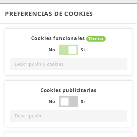
PREFERENCIAS DE COOKIES
Cookies funcionales
Técnica
No
Si
Descripción y cookies
Cookies publicitarias
No
Si
Descripción