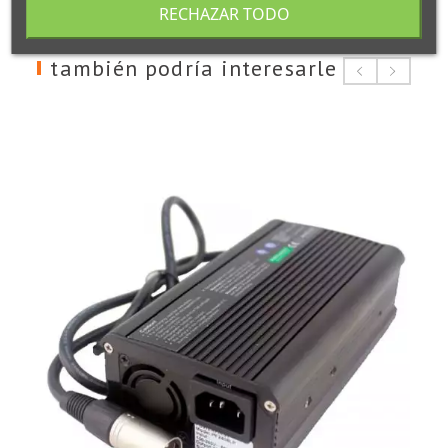
RECHAZAR TODO
también podría interesarle