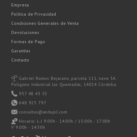
Empresa
Política de Privacidad
Condiciones Generales de Venta
Devoluciones
Formas de Pago
Garantías
Contacto
Gabriel Ramos Bejarano, parcela 111, nave 3A.
Polígono Industrial las Quemadas, 14014 Córdoba
957 48 43 53
648 923 797
consultas@andupil.com
Horario: L-J 9:00h - 14:00h / 15:00h - 17:00h
V 9:00h - 14:30h