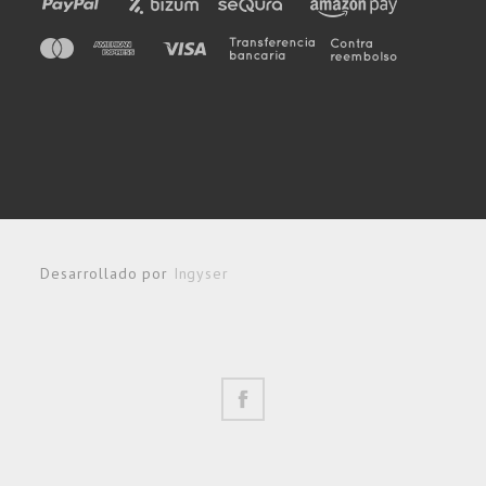
Desarrollado por
Ingyser