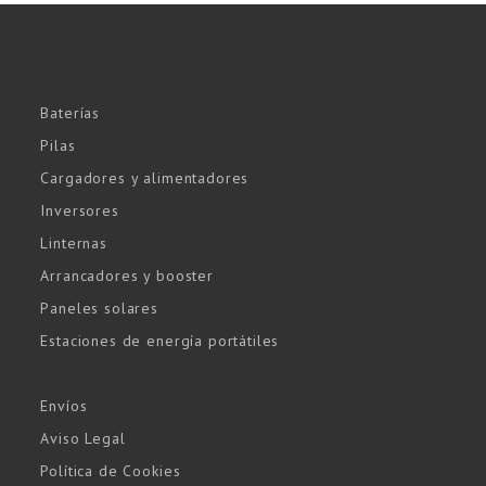
Baterías
Pilas
Cargadores y alimentadores
Inversores
Linternas
Arrancadores y booster
Paneles solares
Estaciones de energía portátiles
Envíos
Aviso Legal
Política de Cookies