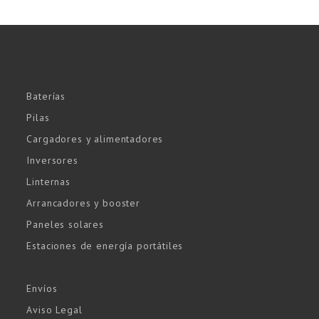
Baterías
Pilas
Cargadores y alimentadores
Inversores
Linternas
Arrancadores y booster
Paneles solares
Estaciones de energía portátiles
Envíos
Aviso Legal