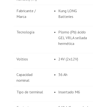
Fabricante /
Kung LONG
Marca
Batteries
Tecnología
Plomo (Pb) ácido
GEL VRLA sellada
hermética
Voltios
24V (2x12V)
Capacidad
36 Ah
nominal
Tipo de terminal
Insertado M6