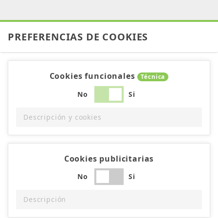
PREFERENCIAS DE COOKIES
Cookies funcionales
Técnica
No
Si
Descripción y cookies
Cookies publicitarias
No
Si
Descripción