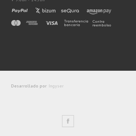
Desarrollado por
Ingyser