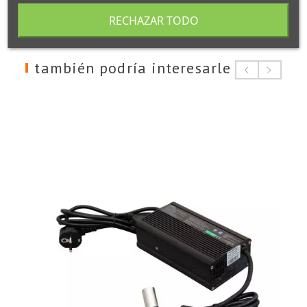
RECHAZAR TODO
también podría interesarle