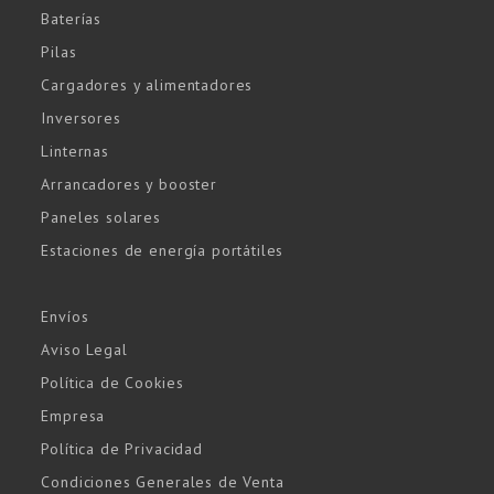
Baterías
Pilas
Cargadores y alimentadores
Inversores
Linternas
Arrancadores y booster
Paneles solares
Estaciones de energía portátiles
Envíos
Aviso Legal
Política de Cookies
Empresa
Política de Privacidad
Condiciones Generales de Venta