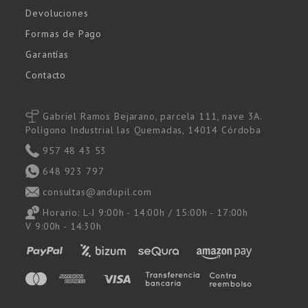
Devoluciones
Formas de Pago
Garantías
Contacto
Gabriel Ramos Bejarano, parcela 111, nave 3A.
Polígono Industrial las Quemadas, 14014 Córdoba
957 48 43 53
648 923 797
consultas@andupil.com
Horario: L-J 9:00h - 14:00h / 15:00h - 17:00h
V 9:00h - 14:30h