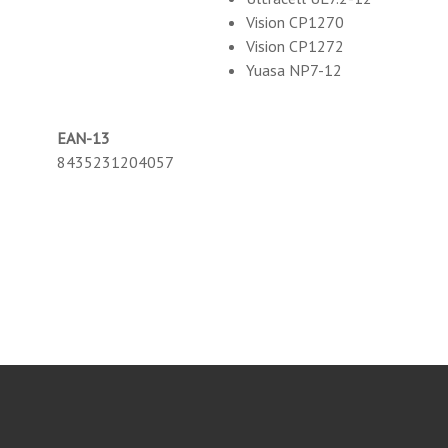
Vision CP1270
Vision CP1272
Yuasa NP7-12
EAN-13
8435231204057