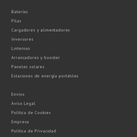
Baterías
Pilas
Cargadores y alimentadores
Inversores
Linternas
Arrancadores y booster
Paneles solares
Estaciones de energía portátiles
Envíos
Aviso Legal
Política de Cookies
Empresa
Política de Privacidad