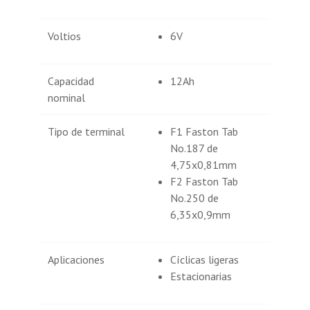
Voltios
6V
Capacidad
12Ah
nominal
Tipo de terminal
F1 Faston Tab
No.187 de
4,75x0,81mm
F2 Faston Tab
No.250 de
6,35x0,9mm
Aplicaciones
Cíclicas ligeras
Estacionarias