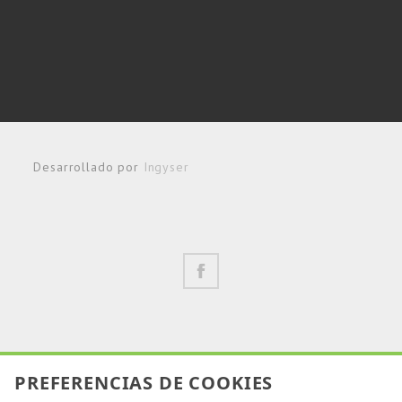
Desarrollado por
Ingyser
PREFERENCIAS DE COOKIES