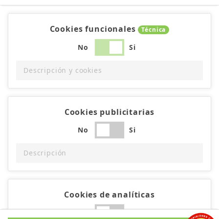
Cookies funcionales
Técnica
No
Si
Descripción y cookies
Cookies publicitarias
No
Si
Descripción
Cookies de analíticas
No
Si