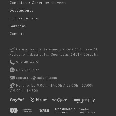
Condiciones Generales de Venta
Devoluciones
Formas de Pago
Garantías
Contacto
Gabriel Ramos Bejarano, parcela 111, nave 3A.
Polígono Industrial las Quemadas, 14014 Córdoba
957 48 43 53
648 923 797
consultas@andupil.com
Horario: L-J 9:00h - 14:00h / 15:00h - 17:00h
V 9:00h - 14:30h