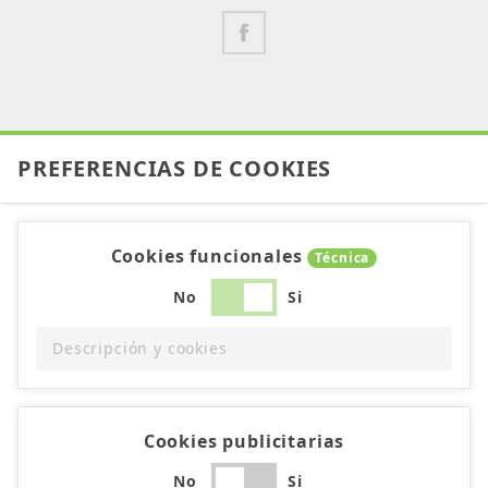
PREFERENCIAS DE COOKIES
Cookies funcionales
Técnica
No
Si
Descripción y cookies
Cookies publicitarias
No
Si