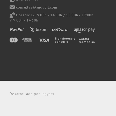
consultas@andupil.com
Horario: L-J 9:00h - 14:00h / 15:00h - 17:00h
V 9:00h - 14:30h
Desarrollado por
Ingyser