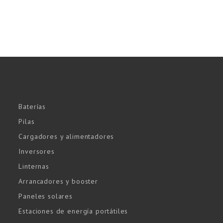
Baterías
Pilas
Cargadores y alimentadores
Inversores
Linternas
Arrancadores y booster
Paneles solares
Estaciones de energía portátiles