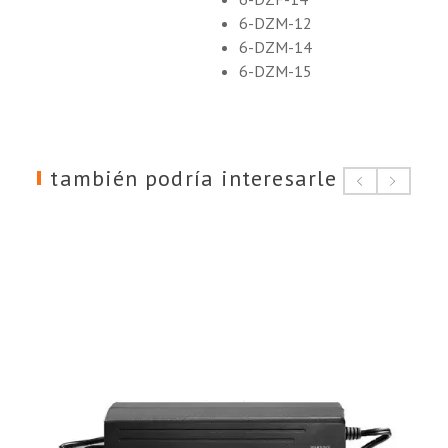
6-DZM-12
6-DZM-14
6-DZM-15
también podría interesarle